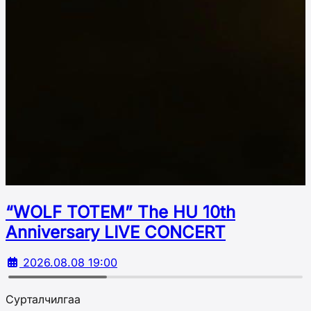
“WOLF TOTEM” The HU 10th
Аnniversary LIVE CONCERT
2026.08.08 19:00
Сурталчилгаа