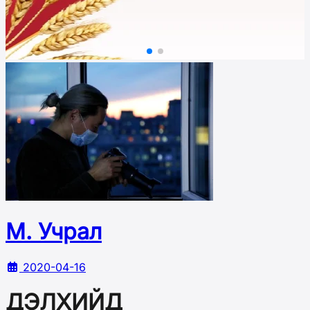
М. Учрал
2020-04-16
ДЭЛХИЙД