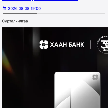
2026.08.08 19:00
Сурталчилгаа