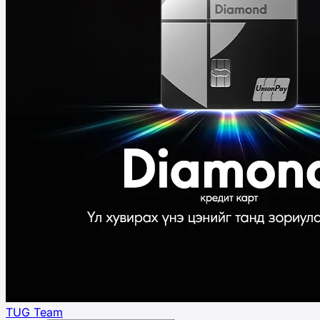
TUG Team