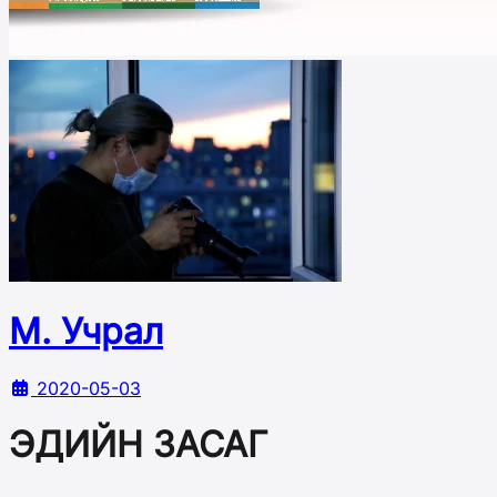
М. Учрал
2020-05-03
ЭДИЙН ЗАСАГ