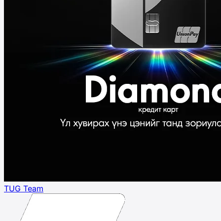
TUG Team