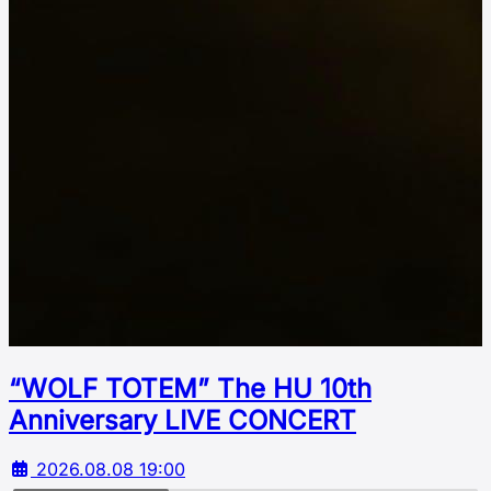
“WOLF TOTEM” The HU 10th
Аnniversary LIVE CONCERT
2026.08.08 19:00