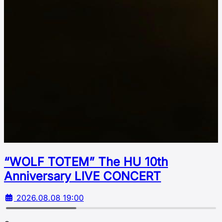
“WOLF TOTEM” The HU 10th
Аnniversary LIVE CONCERT
2026.08.08 19:00