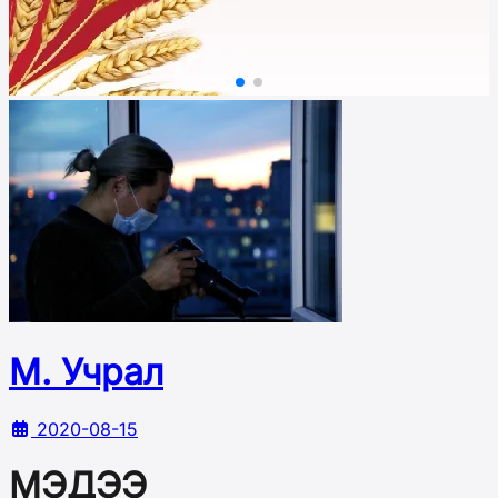
М. Учрал
2020-08-15
МЭДЭЭ