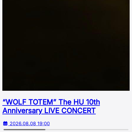
“WOLF TOTEM” The HU 10th
Аnniversary LIVE CONCERT
2026.08.08 19:00