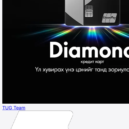
TUG Team