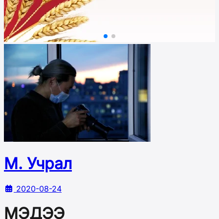
М. Учрал
2020-08-24
МЭДЭЭ