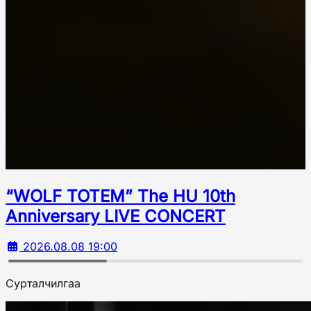
“WOLF TOTEM” The HU 10th
Аnniversary LIVE CONCERT
2026.08.08 19:00
Сурталчилгаа