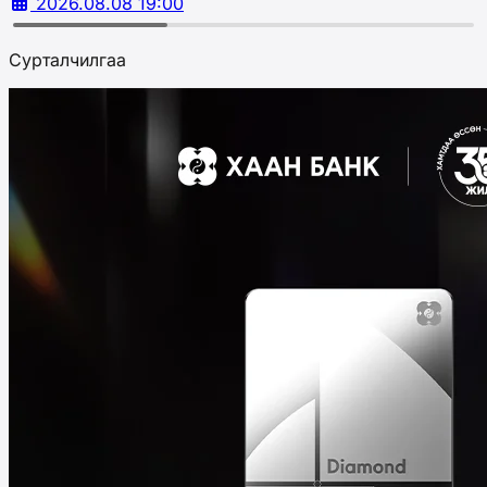
2026.08.08 19:00
Сурталчилгаа