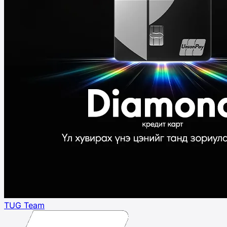
TUG Team