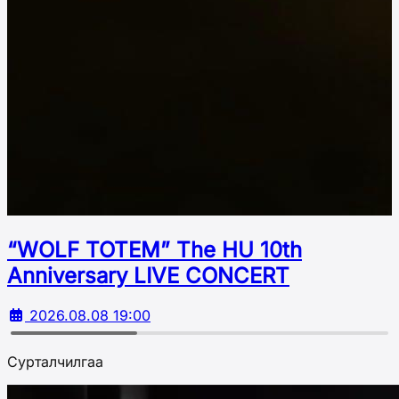
“WOLF TOTEM” The HU 10th
Аnniversary LIVE CONCERT
2026.08.08 19:00
Сурталчилгаа