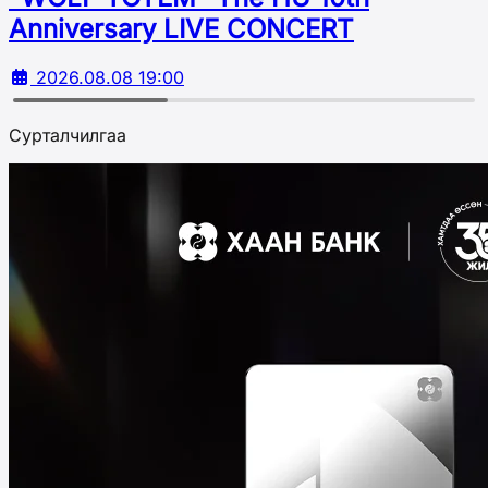
Аnniversary LIVE CONCERT
2026.08.08 19:00
Сурталчилгаа