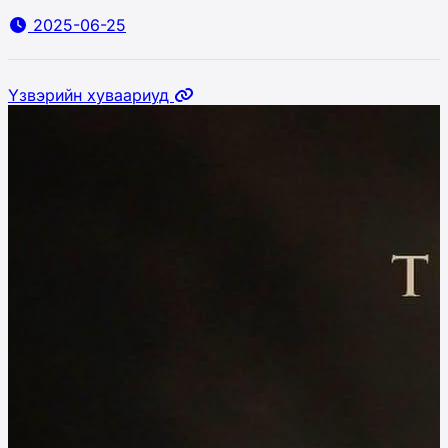
2025-06-25
Үзвэрийн хуваариуд