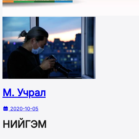
М. Учрал
2020-10-05
НИЙГЭМ