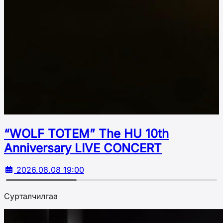
“WOLF TOTEM” The HU 10th
Аnniversary LIVE CONCERT
2026.08.08 19:00
Сурталчилгаа