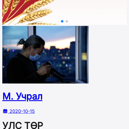
М. Учрал
2020-10-15
УЛС ТӨР