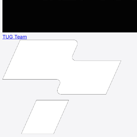
TUG Team