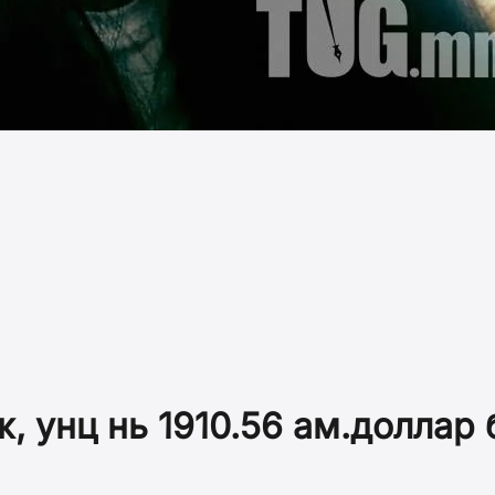
, унц нь 1910.56 ам.доллар