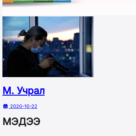
М. Учрал
2020-10-22
МЭДЭЭ