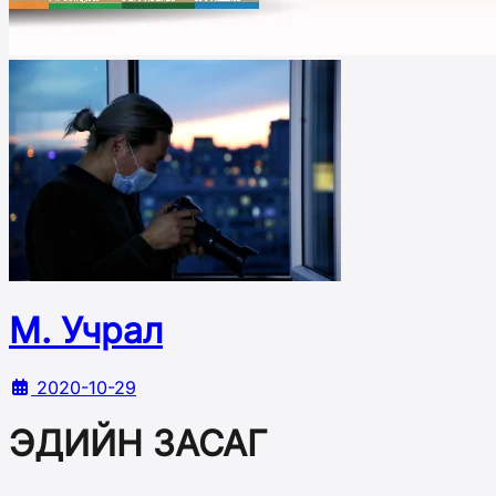
М. Учрал
2020-10-29
ЭДИЙН ЗАСАГ