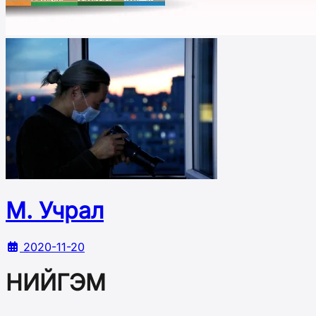
М. Учрал
2020-11-20
НИЙГЭМ