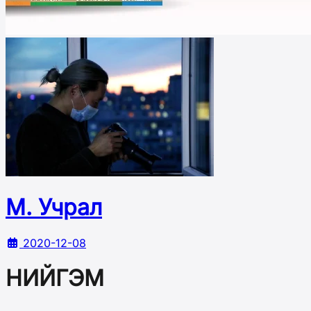
М. Учрал
2020-12-08
НИЙГЭМ