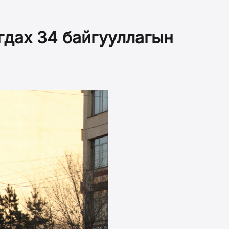
гдах 34 байгууллагын