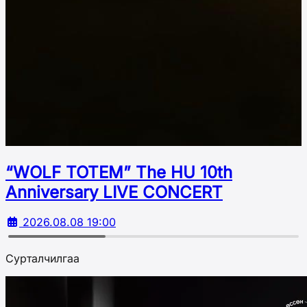
“WOLF TOTEM” The HU 10th
Аnniversary LIVE CONCERT
2026.08.08 19:00
Сурталчилгаа