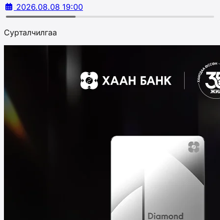
2026.08.08 19:00
Сурталчилгаа