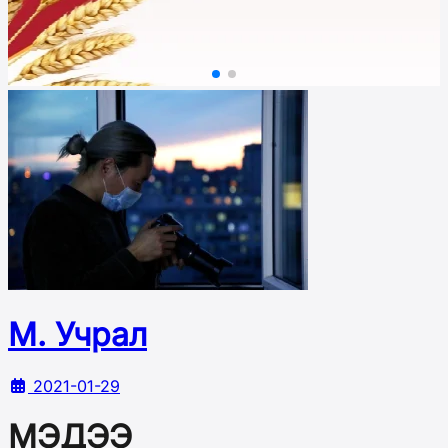
М. Учрал
2021-01-29
МЭДЭЭ