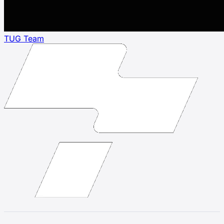
TUG Team