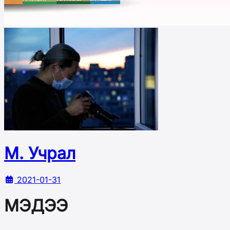
М. Учрал
2021-01-31
МЭДЭЭ