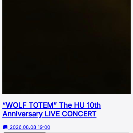
“WOLF TOTEM” The HU 10th
Аnniversary LIVE CONCERT
2026.08.08 19:00