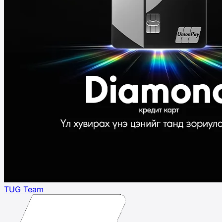
TUG Team