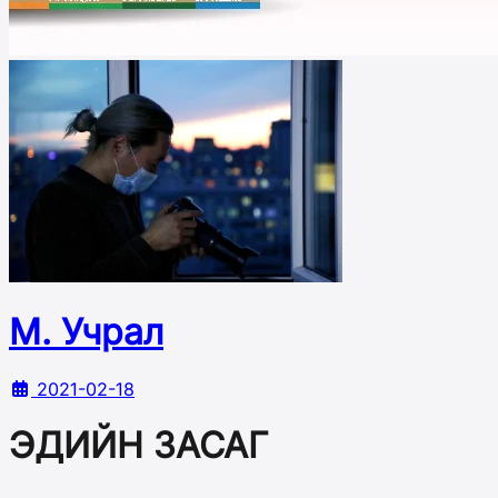
М. Учрал
2021-02-18
ЭДИЙН ЗАСАГ