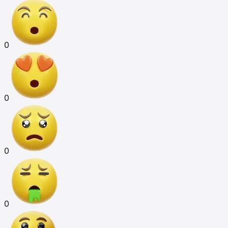
0
0
0
0