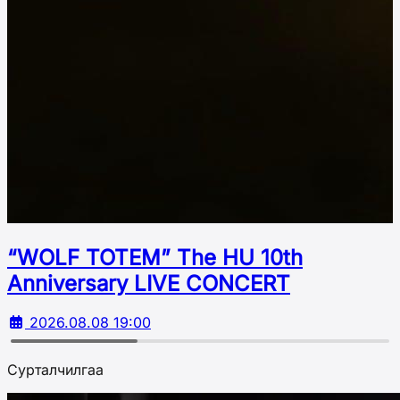
“WOLF TOTEM” The HU 10th
Аnniversary LIVE CONCERT
2026.08.08 19:00
Сурталчилгаа