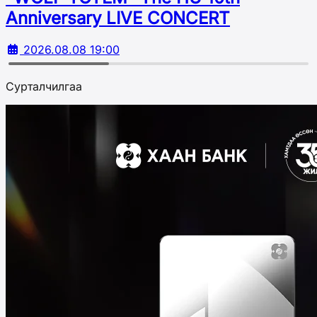
Аnniversary LIVE CONCERT
2026.08.08 19:00
Сурталчилгаа