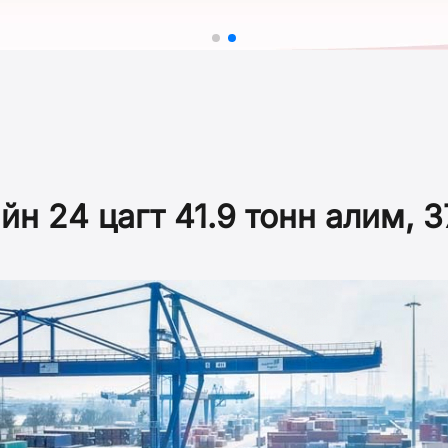
н 24 цагт 41.9 тонн алим, 