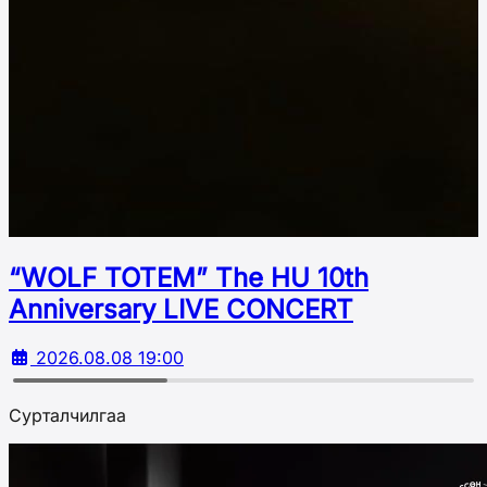
“WOLF TOTEM” The HU 10th
Аnniversary LIVE CONCERT
2026.08.08 19:00
Сурталчилгаа