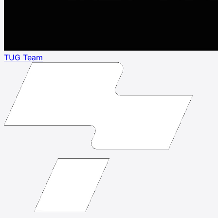
TUG Team