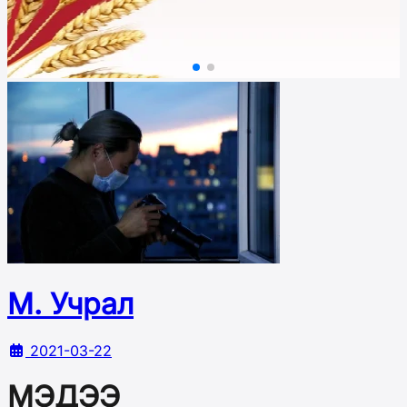
М. Учрал
2021-03-22
МЭДЭЭ