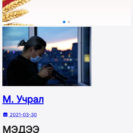
М. Учрал
2021-03-30
МЭДЭЭ