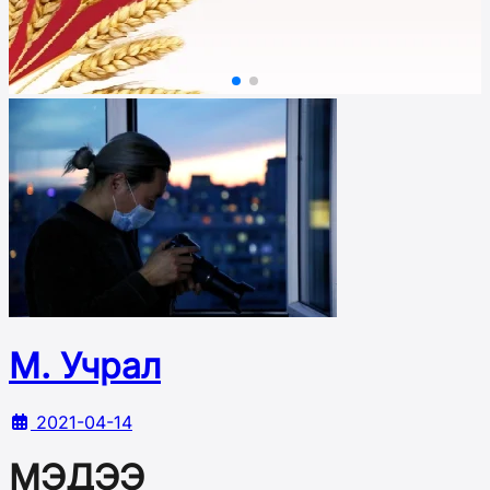
М. Учрал
2021-04-14
МЭДЭЭ