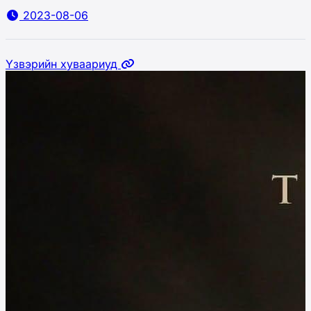
2023-08-06
Үзвэрийн хуваариуд