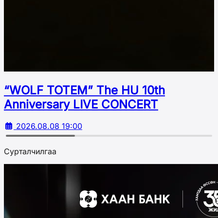
“WOLF TOTEM” The HU 10th
Аnniversary LIVE CONCERT
2026.08.08 19:00
Сурталчилгаа