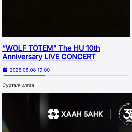
“WOLF TOTEM” The HU 10th
Аnniversary LIVE CONCERT
2026.08.08 19:00
Сурталчилгаа