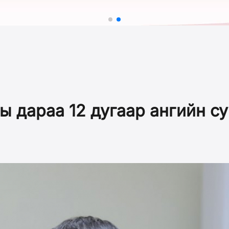
ы дараа 12 дугаар ангийн с