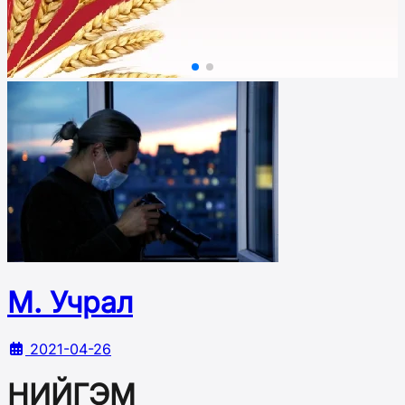
М. Учрал
2021-04-26
НИЙГЭМ