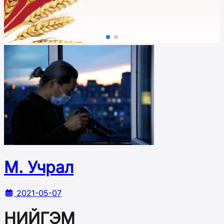
М. Учрал
2021-05-07
НИЙГЭМ