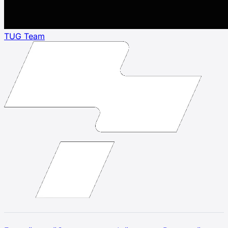
TUG Team