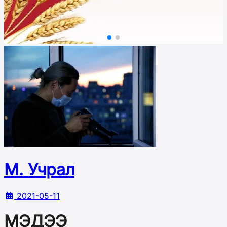
М. Учрал
2021-05-11
МЭДЭЭ