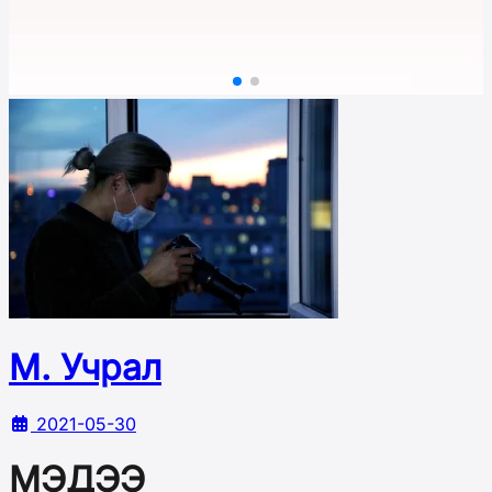
М. Учрал
2021-05-30
МЭДЭЭ