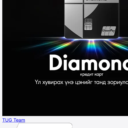
TUG Team