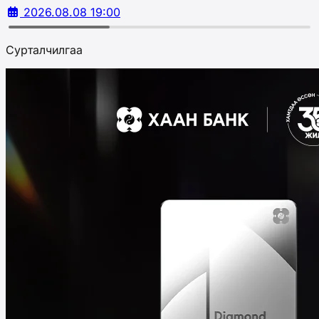
2026.08.08 19:00
Сурталчилгаа