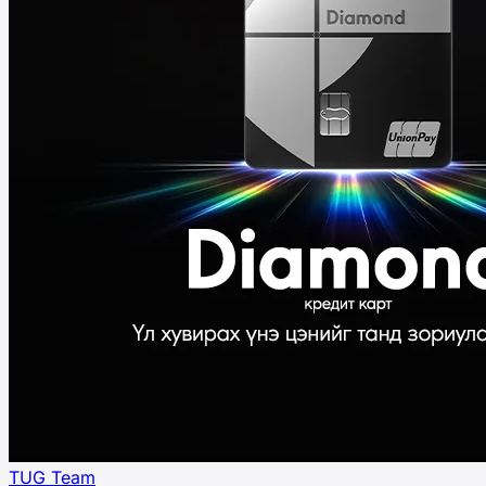
TUG Team