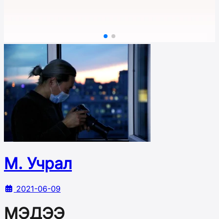
М. Учрал
2021-06-09
МЭДЭЭ