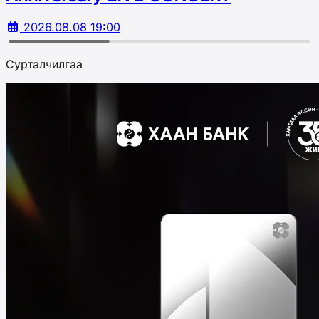
2026.08.08 19:00
Сурталчилгаа