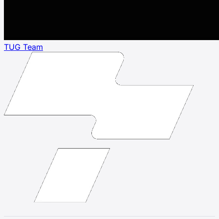
TUG Team