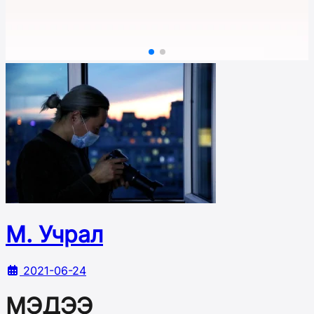
М. Учрал
2021-06-24
МЭДЭЭ