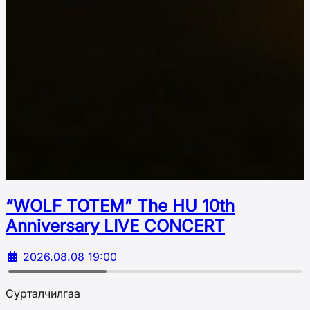
“WOLF TOTEM” The HU 10th
Аnniversary LIVE CONCERT
2026.08.08 19:00
Сурталчилгаа