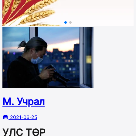
М. Учрал
2021-06-25
УЛС ТӨР