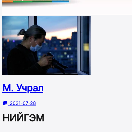
М. Учрал
2021-07-28
НИЙГЭМ