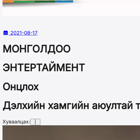
2021-08-17
МОНГОЛДОО
ЭНТЕРТАЙМЕНТ
Онцлох
Дэлхийн хамгийн аюултай т
Хуваалцах: