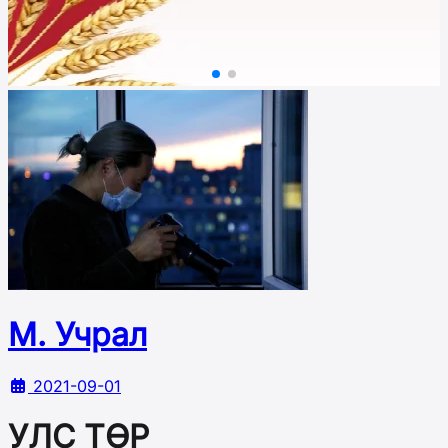
М. Учрал
2021-09-01
УЛС ТӨР