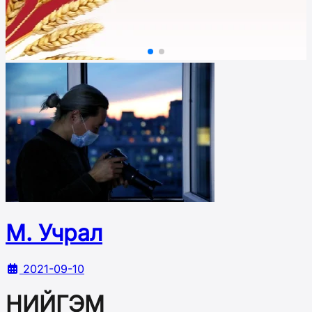
М. Учрал
2021-09-10
НИЙГЭМ