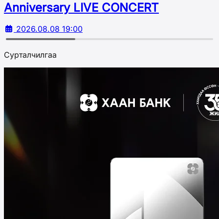
Аnniversary LIVE CONCERT
2026.08.08 19:00
Сурталчилгаа