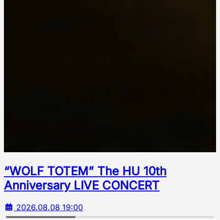
“WOLF TOTEM” The HU 10th
Аnniversary LIVE CONCERT
2026.08.08 19:00