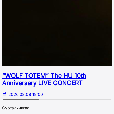
“WOLF TOTEM” The HU 10th
Аnniversary LIVE CONCERT
2026.08.08 19:00
Сурталчилгаа