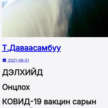
Т.Даваасамбуу
2021-09-21
ДЭЛХИЙД
Онцлох
КОВИД-19 вакцин сарын